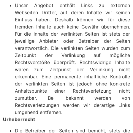
Unser Angebot enthält Links zu externen
Webseiten Dritter, auf deren Inhalte wir keinen
Einfluss haben. Deshalb können wir für diese
fremden Inhalte auch keine Gewähr übernehmen.
Für die Inhalte der verlinkten Seiten ist stets der
jeweilige Anbieter oder Betreiber der Seiten
verantwortlich. Die verlinkten Seiten wurden zum
Zeitpunkt der Verlinkung auf mögliche
Rechtsverstöße überprüft. Rechtswidrige Inhalte
waren zum Zeitpunkt der Verlinkung nicht
erkennbar. Eine permanente inhaltliche Kontrolle
der verlinkten Seiten ist jedoch ohne konkrete
Anhaltspunkte einer Rechtsverletzung nicht
zumutbar. Bei bekannt werden von
Rechtsverletzungen werden wir derartige Links
umgehend entfernen.
Urheberrecht
Die Betreiber der Seiten sind bemüht, stets die