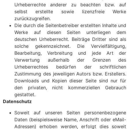
Urheberrechte anderer zu beachten bzw. auf
selbst erstellte sowie lizenzfreie Werke
zurückzugreifen.
Die durch die Seitenbetreiber erstellten Inhalte und
Werke auf diesen Seiten unterliegen dem
deutschen Urheberrecht. Beiträge Dritter sind als
solche gekennzeichnet. Die Vervielfältigung,
Bearbeitung, Verbreitung und jede Art der
Verwertung außerhalb der Grenzen des
Urheberrechtes bedürfen der schriftlichen
Zustimmung des jeweiligen Autors bzw. Erstellers.
Downloads und Kopien dieser Seite sind nur für
den privaten, nicht kommerziellen Gebrauch
gestattet.
Datenschutz
Soweit auf unseren Seiten personenbezogene
Daten (beispielsweise Name, Anschrift oder eMail-
Adressen) erhoben werden, erfolgt dies soweit