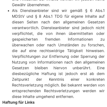
Gewähr übernehmen.
Als Diensteanbieter sind wir gemäß § 6 Abs.1
MDStV und § 8 Abs.1 TDG für eigene Inhalte auf
diesen Seiten nach den allgemeinen Gesetzen
verantwortlich. Diensteanbieter sind jedoch nicht
verpflichtet, die von ihnen übermittelten oder
gespeicherten fremden Informationen zu
überwachen oder nach Umständen zu forschen,
die auf eine rechtswidrige Tätigkeit hinweisen.
Verpflichtungen zur Entfernung oder Sperrung der
Nutzung von Informationen nach den allgemeinen
Gesetzen bleiben hiervon unberührt. Eine
diesbezügliche Haftung ist jedoch erst ab dem
Zeitpunkt der Kenntnis einer konkreten
Rechtsverletzung möglich. Bei bekannt werden von
entsprechenden Rechtsverletzungen werden wir
diese Inhalte umgehend entfernen.
Haftung für Links