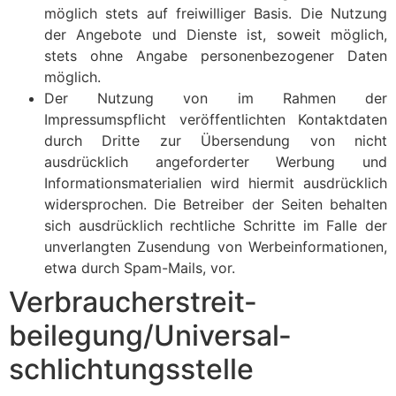
möglich stets auf freiwilliger Basis. Die Nutzung
der Angebote und Dienste ist, soweit möglich,
stets ohne Angabe personenbezogener Daten
möglich.
Der Nutzung von im Rahmen der
Impressumspflicht veröffentlichten Kontaktdaten
durch Dritte zur Übersendung von nicht
ausdrücklich angeforderter Werbung und
Informationsmaterialien wird hiermit ausdrücklich
widersprochen. Die Betreiber der Seiten behalten
sich ausdrücklich rechtliche Schritte im Falle der
unverlangten Zusendung von Werbeinformationen,
etwa durch Spam-Mails, vor.
Verbraucher­streit­
beilegung/Universal­
schlichtungs­stelle