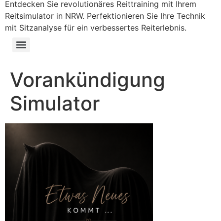
Entdecken Sie revolutionäres Reittraining mit Ihrem
Reitsimulator in NRW. Perfektionieren Sie Ihre Technik
mit Sitzanalyse für ein verbessertes Reiterlebnis.
Vorankündigung
Simulator