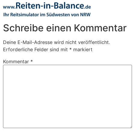
Schreibe einen Kommentar
Deine E-Mail-Adresse wird nicht veröffentlicht.
Erforderliche Felder sind mit
*
markiert
Kommentar
*