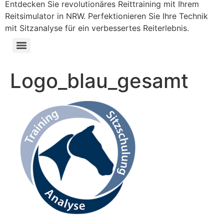
Entdecken Sie revolutionäres Reittraining mit Ihrem
Reitsimulator in NRW. Perfektionieren Sie Ihre Technik
mit Sitzanalyse für ein verbessertes Reiterlebnis.
Logo_blau_gesamt