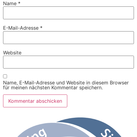
Name
*
E-Mail-Adresse
*
Website
Name, E-Mail-Adresse und Website in diesem Browser
für meinen nächsten Kommentar speichern.