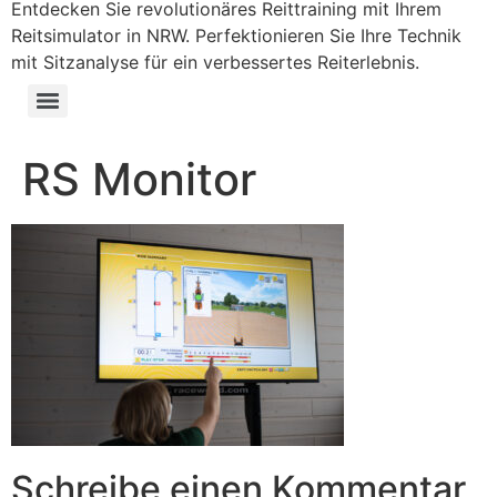
Entdecken Sie revolutionäres Reittraining mit Ihrem
Reitsimulator in NRW. Perfektionieren Sie Ihre Technik
mit Sitzanalyse für ein verbessertes Reiterlebnis.
RS Monitor
Schreibe einen Kommentar