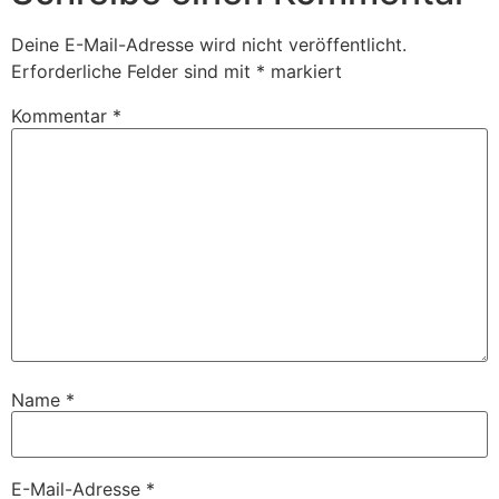
Deine E-Mail-Adresse wird nicht veröffentlicht.
Erforderliche Felder sind mit
*
markiert
Kommentar
*
Name
*
E-Mail-Adresse
*