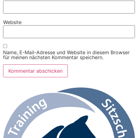
Website
Name, E-Mail-Adresse und Website in diesem Browser
für meinen nächsten Kommentar speichern.