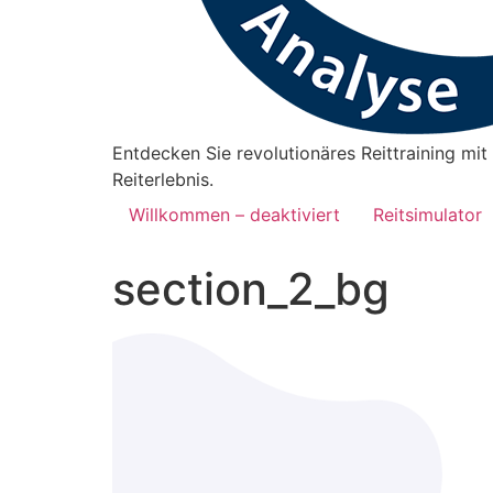
Entdecken Sie revolutionäres Reittraining mit 
Reiterlebnis.
Willkommen – deaktiviert
Reitsimulator
section_2_bg