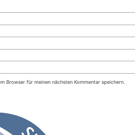
em Browser für meinen nächsten Kommentar speichern.