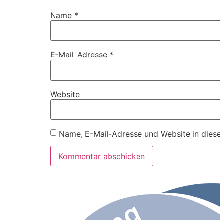
Name
*
E-Mail-Adresse
*
Website
Name, E-Mail-Adresse und Website in dies