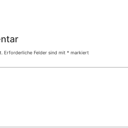
ntar
t.
Erforderliche Felder sind mit
*
markiert