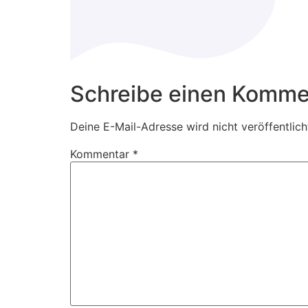
Schreibe einen Komme
Deine E-Mail-Adresse wird nicht veröffentlich
Kommentar
*